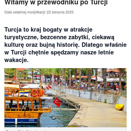
Witamy w przewodniku po Turcji
Data ostatniej modyfikacji: 22 sierpnia 2025
Turcja to kraj bogaty w atrakcje
turystyczne, bezcenne zabytki, ciekawą
kulturę oraz bujną historię. Dlatego właśnie
w Turcji chętnie spędzamy nasze letnie
wakacje.