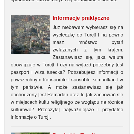
Informacje praktyczne
Już niebawem wybierasz się na
wycieczkę do Turcji i na pewno
masz mnóstwo pytań
związanych z tym krajem.
Zastanawiasz się, jaka waluta
obowiązuje w Turcji, i czy na wyjazd potrzebny jest
paszport i wiza turecka? Potrzebujesz informacji o
powszechnym transporcie i sposobie komunikacji w
tym państwie. A może zastanawiasz się jak
obchodzony jest Ramadan oraz to jak zachować się
w miejscach kultu religijnego ze wzglądu na różnice
kulturowe? Przeczytaj najważniejsze i przydatne
informacje o Turcji.