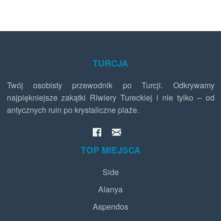
TURCJA
Twój osobisty przewodnik po Turcji. Odkrywamy
najpiękniejsze zakątki Riwiery Tureckiej i nie tylko – od
antycznych ruin po krystaliczne plaże.
TOP MIEJSCA
Side
Alanya
Aspendos