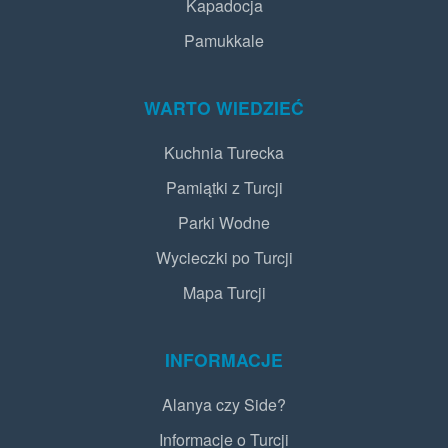
Kapadocja
Pamukkale
WARTO WIEDZIEĆ
Kuchnia Turecka
Pamiątki z Turcji
Parki Wodne
Wycieczki po Turcji
Mapa Turcji
INFORMACJE
Alanya czy Side?
Informacje o Turcji